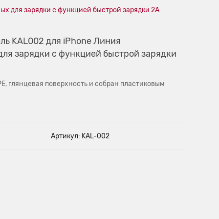
х для зарядки с функцией быстрой зарядки 2A
ль KAL002 для iPhone Линия
ля зарядки с функцией быстрой зарядки
PE, глянцевая поверхность и собран пластиковым
Артикул: KAL-002