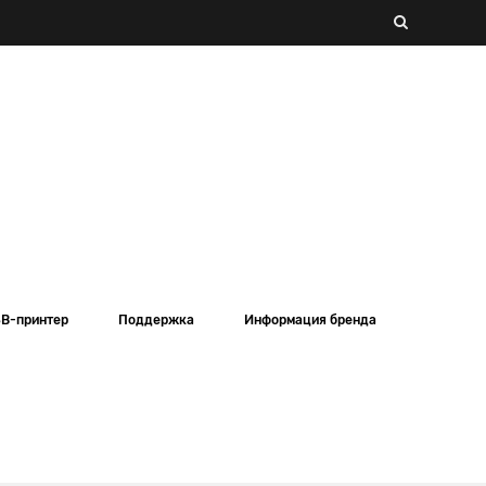
SB-принтер
Поддержка
Информация бренда