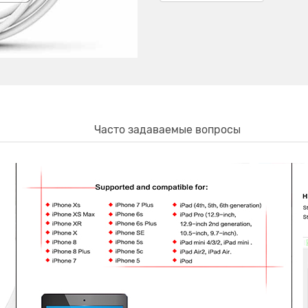
Часто задаваемые вопросы