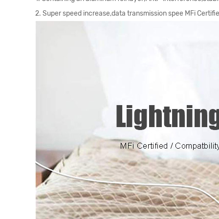
2. Super speed increase,data transmission spee MFi Certified 