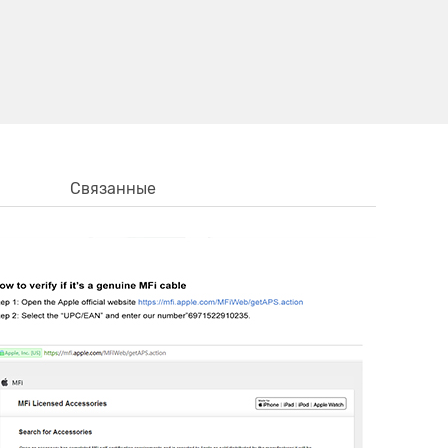
Связанные