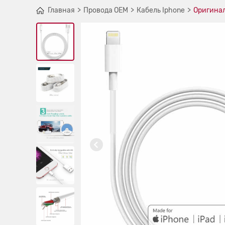
Главная
Провода OEM
Кабель Iphone
Оригинал