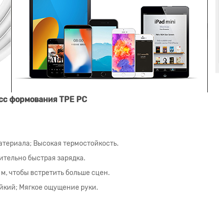
сс формования TPE PC
атериала; Высокая термостойкость.
ительно быстрая зарядка.
 м, чтобы встретить больше сцен.
ойкий; Мягкое ощущение руки.