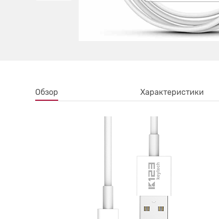
Обзор
Характеристики