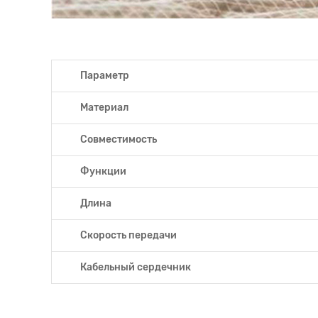
Параметр
Материал
Совместимость
Функции
Длина
Скорость передачи
Кабельный сердечник