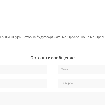
я были шнуры, которые будут заряжать мой iphone, но не мой ipad.
Оставьте сообщение